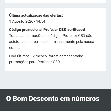
Última actualização das ofertas:
1 Agosto 2026 - 14:54
Código promocional Profesor CBD verificado!
Todas as promoções e códigos Profesor CBD são
adicionados e verificados manualmente pela nossa
equipa.
Nos últimos 12 meses, foram acrescentadas 1
promoções para Profesor CBD.
O Bom Desconto em números