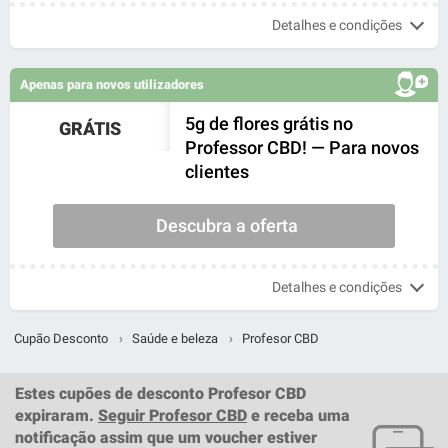
Detalhes e condições
Apenas para novos utilizadores
5g de flores grátis no
GRÁTIS
Professor CBD! — Para novos
clientes
Descubra a oferta
Detalhes e condições
Cupão Desconto
›
Saúde e beleza
›
Profesor CBD
Estes
cupões de desconto Profesor CBD
expiraram.
Seguir Profesor CBD
e receba uma
notificação assim que um
voucher
estiver