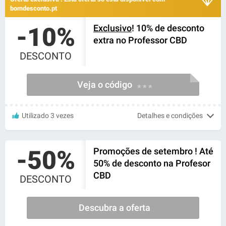
bomdesconto.pt
-10%
Exclusivo
! 10% de desconto
extra no Professor CBD
DESCONTO
Veja o código
* * *
Utilizado 3 vezes
Detalhes e condições
-50%
Promoções de setembro ! Até
50% de desconto na Profesor
CBD
DESCONTO
Descubra a oferta