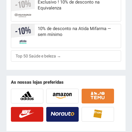
Exclusivo ! 10% de desconto na
Equivalenza
10% de desconto na Atida Mifarma —
sem mínimo
Top 50 Saúde e beleza →
As nossas lojas preferidas