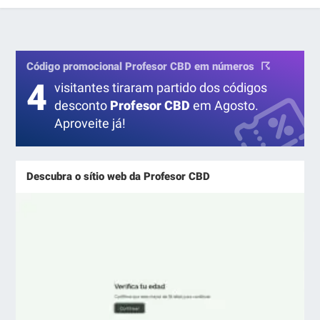
Código promocional Profesor CBD em números
4
visitantes tiraram partido dos códigos
desconto
Profesor CBD
em Agosto.
Aproveite já!
Descubra o sítio web da Profesor CBD