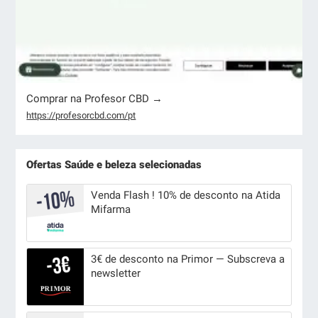
Comprar na Profesor CBD →
https://profesorcbd.com/pt
Ofertas Saúde e beleza selecionadas
Venda Flash ! 10% de desconto na Atida
Mifarma
3€ de desconto na Primor — Subscreva a
newsletter