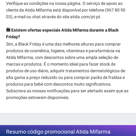
Verifique as condições na nossa página. O serviço de apoio ao
cliente da Atida Mifarma está disponível por telefone (967 80 90
03), e-mail ou chat através do site atida.com/pt-pt.
🛍️ Existem ofertas especiais Atida Mifarma durante a Black
Friday?
Sim, a Black Friday é uma das melhores alturas para comprar
produtos de cosmética, higiene, vitaminas e parafarmácia na
Atida Mifarma, com descontos sobre uma ampla seleção de
marcas e produtos. É o momento ideal para fazer stock de
produtos de uso diário, adquirir tratamentos dermatológicos de
alta gama a preço reduzido ou para comprar packs de fraldas e
produtos para bebé com descontos muito significativos.
Subscreva as nossas notificações para ser alertado assim que as
promoções estiverem disponíveis.
Resumo código promocional Atida Mifarma