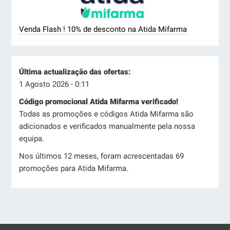
Venda Flash ! 10% de desconto na Atida Mifarma
Última actualização das ofertas:
1 Agosto 2026 - 0:11
Código promocional Atida Mifarma verificado!
Todas as promoções e códigos Atida Mifarma são
adicionados e verificados manualmente pela nossa
equipa.
Nos últimos 12 meses, foram acrescentadas 69
promoções para Atida Mifarma.