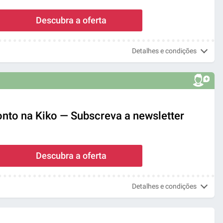
Descubra a oferta
Detalhes e condições
nto na Kiko — Subscreva a newsletter
Descubra a oferta
Detalhes e condições