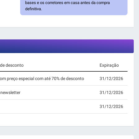
bases e os corretores em casa antes da compra
definitiva.
 de desconto
Expiração
om preço especial com até 70% de desconto
31/12/2026
newsletter
31/12/2026
31/12/2026