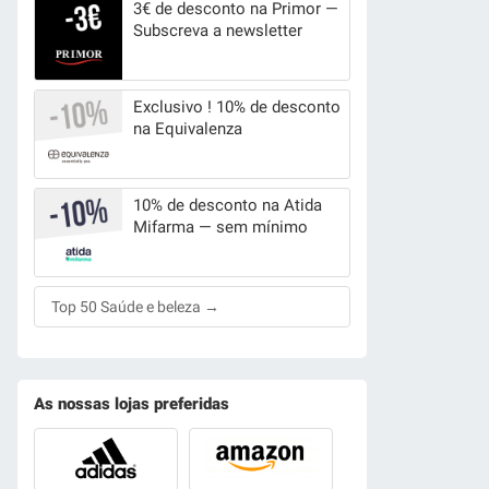
3€ de desconto na Primor —
Subscreva a newsletter
Exclusivo ! 10% de desconto
na Equivalenza
10% de desconto na Atida
Mifarma — sem mínimo
Top 50 Saúde e beleza →
As nossas lojas preferidas