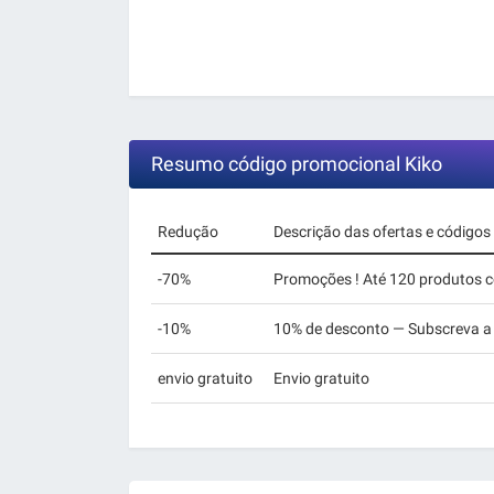
Resumo código promocional Kiko
Redução
Descrição das ofertas e códigos
-70%
Promoções ! Até 120 produtos c
-10%
10% de desconto — Subscreva a 
envio gratuito
Envio gratuito