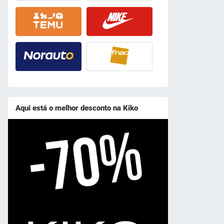
Aqui está o melhor desconto na Kiko