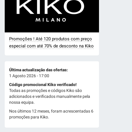
Promoções ! Até 120 produtos com preço
especial com até 70% de desconto na Kiko
Última actualização das ofertas:
1 Agosto 2026 - 17:00
Código promocional Kiko verificado!
Todas as promoções e códigos Kiko são
adicionados e verificados manualmente pela
nossa equipa.
Nos últimos 12 meses, foram acrescentadas 6
promoções para Kiko.