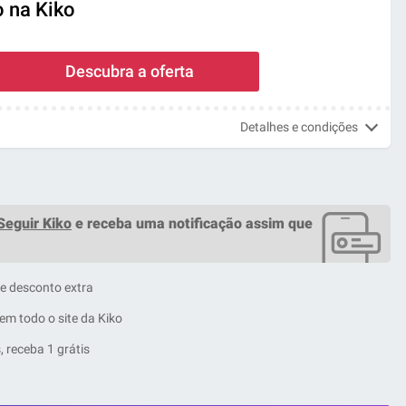
o na Kiko
Descubra a oferta
Detalhes e condições
Seguir Kiko
e receba uma notificação assim que
e desconto extra
m todo o site da Kiko
 receba 1 grátis