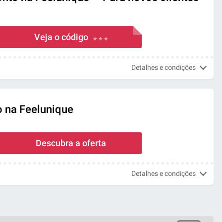
Veja o código
* * *
Detalhes e condições
o na Feelunique
Descubra a oferta
Detalhes e condições