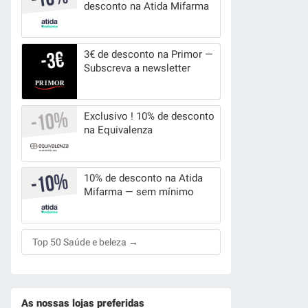
desconto na Atida Mifarma
3€ de desconto na Primor —
Subscreva a newsletter
Exclusivo ! 10% de desconto
na Equivalenza
10% de desconto na Atida
Mifarma — sem mínimo
Top 50 Saúde e beleza →
As nossas lojas preferidas