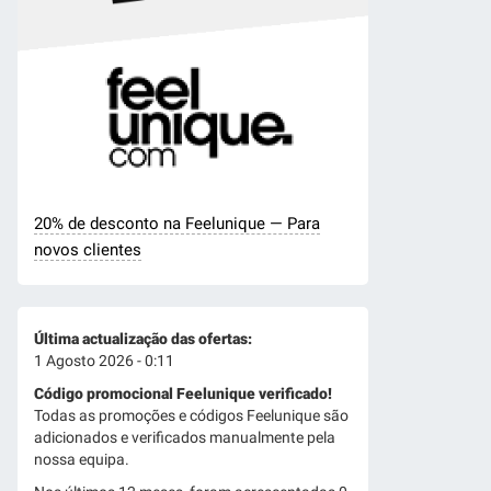
20% de desconto na Feelunique — Para
novos clientes
Última actualização das ofertas:
1 Agosto 2026 - 0:11
Código promocional Feelunique verificado!
Todas as promoções e códigos Feelunique são
adicionados e verificados manualmente pela
nossa equipa.