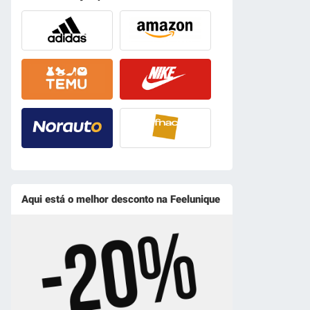
Aqui está o melhor desconto na Feelunique