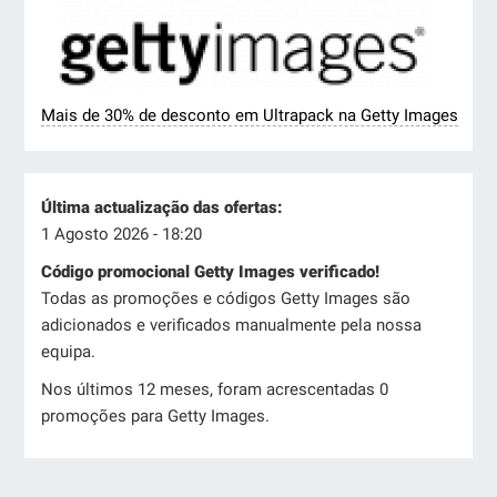
Mais de 30% de desconto em Ultrapack na Getty Images
Última actualização das ofertas:
1 Agosto 2026 - 18:20
Código promocional Getty Images verificado!
Todas as promoções e códigos Getty Images são
adicionados e verificados manualmente pela nossa
equipa.
Nos últimos 12 meses, foram acrescentadas 0
promoções para Getty Images.