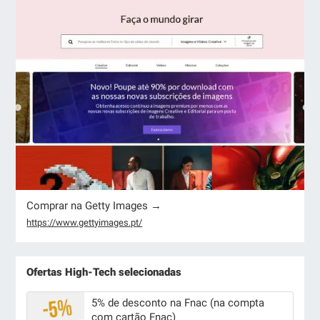
Comprar na Getty Images →
https://www.gettyimages.pt/
Ofertas High-Tech selecionadas
5% de desconto na Fnac (na compta
com cartão Fnac)