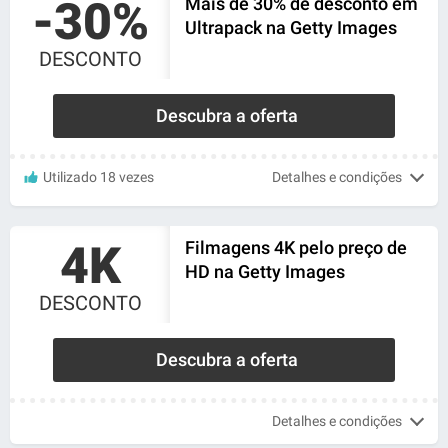
-30%
Mais de 30% de desconto em
Ultrapack na Getty Images
DESCONTO
Descubra a oferta
Utilizado 18 vezes
Detalhes e condições
4K
Filmagens 4K pelo preço de
HD na Getty Images
DESCONTO
Descubra a oferta
Detalhes e condições