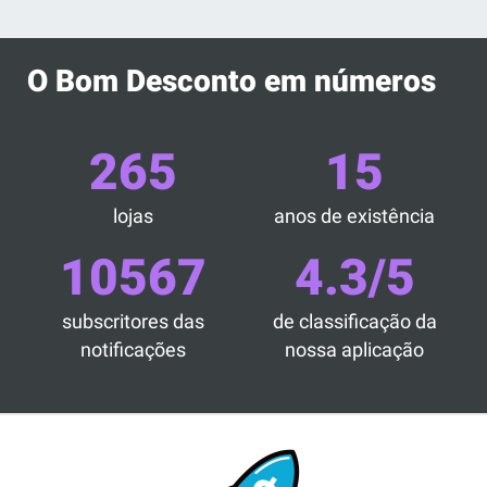
O Bom Desconto em números
265
15
lojas
anos de existência
10567
4.3/5
subscritores das
de classificação da
notificações
nossa aplicação