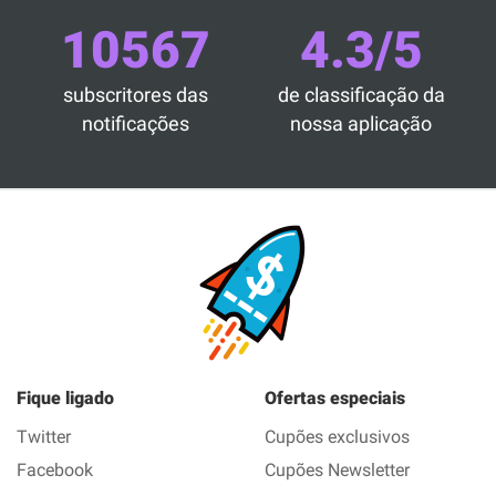
10567
4.3/5
subscritores das
de classificação da
notificações
nossa aplicação
Fique ligado
Ofertas especiais
Twitter
Cupões exclusivos
Facebook
Cupões Newsletter