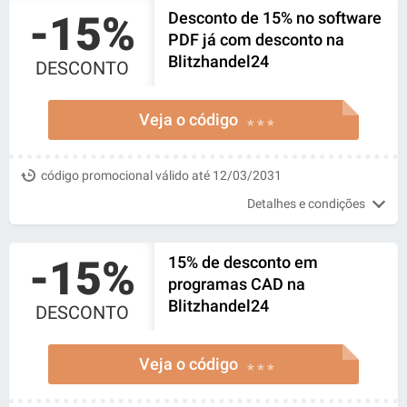
-15%
Desconto de 15% no software
PDF já com desconto na
Blitzhandel24
DESCONTO
Veja o código
* * *
código promocional válido até 12/03/2031
Detalhes e condições
-15%
15% de desconto em
programas CAD na
Blitzhandel24
DESCONTO
Veja o código
* * *