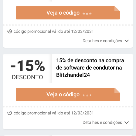
Veja o código
* * *
código promocional válido até 12/03/2031
Detalhes e condições
-15%
15% de desconto na compra
de software de condutor na
Blitzhandel24
DESCONTO
Veja o código
* * *
código promocional válido até 12/03/2031
Detalhes e condições