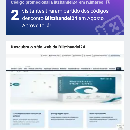
Código promocional Blitzhandel24 em números
2
visitantes tiraram partido dos códigos
desconto
Blitzhandel24
em Agosto.
Aproveite já!
Descubra o sítio web da Blitzhandel24