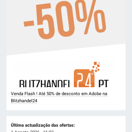
Venda Flash ! Até 50% de desconto em Adobe na
Blitzhandel24
Última actualização das ofertas: