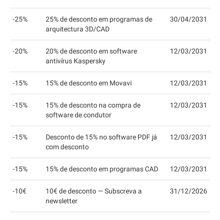
-25%
25% de desconto em programas de
30/04/2031
arquitectura 3D/CAD
-20%
20% de desconto em software
12/03/2031
antivírus Kaspersky
-15%
15% de desconto em Movavi
12/03/2031
-15%
15% de desconto na compra de
12/03/2031
software de condutor
-15%
Desconto de 15% no software PDF já
12/03/2031
com desconto
-15%
15% de desconto em programas CAD
12/03/2031
-10€
10€ de desconto — Subscreva a
31/12/2026
newsletter