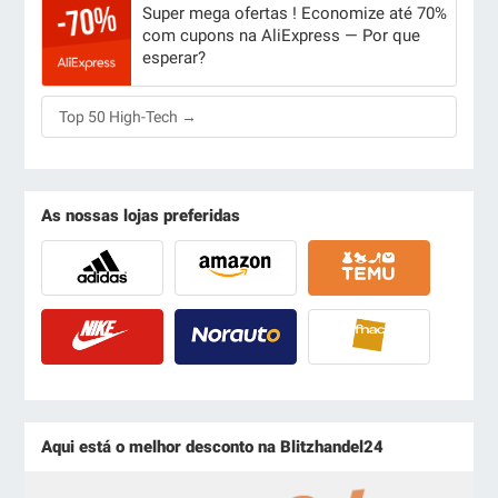
Super mega ofertas ! Economize até 70%
com cupons na AliExpress — Por que
esperar?
Top 50 High-Tech →
As nossas lojas preferidas
Aqui está o melhor desconto na Blitzhandel24