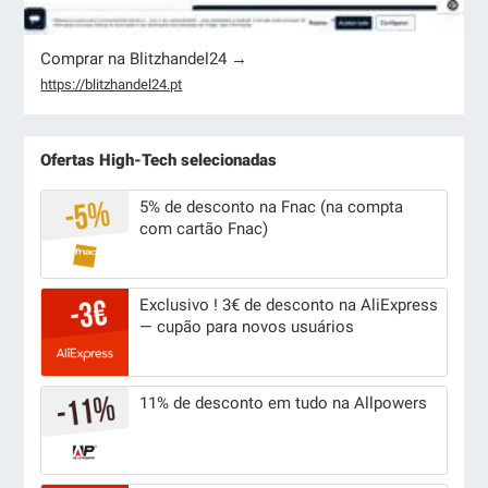
Comprar na Blitzhandel24 →
https://blitzhandel24.pt
Ofertas High-Tech selecionadas
5% de desconto na Fnac (na compta
com cartão Fnac)
Exclusivo ! 3€ de desconto na AliExpress
— cupão para novos usuários
11% de desconto em tudo na Allpowers