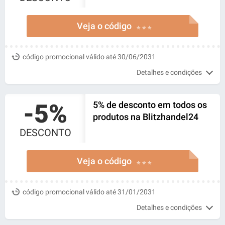
Veja o código
* * *
código promocional válido até 30/06/2031
Detalhes e condições
-5%
5% de desconto em todos os
produtos na Blitzhandel24
DESCONTO
Veja o código
* * *
código promocional válido até 31/01/2031
Detalhes e condições