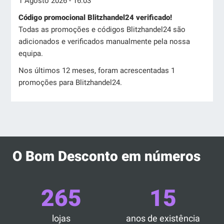
1 Agosto 2026 - 16:03
Código promocional Blitzhandel24 verificado!
Todas as promoções e códigos Blitzhandel24 são
adicionados e verificados manualmente pela nossa
equipa.
Nos últimos 12 meses, foram acrescentadas 1
promoções para Blitzhandel24.
O Bom Desconto em números
265
15
lojas
anos de existência