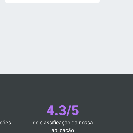
4.3/5
ações
de classificação da nossa
aplicação