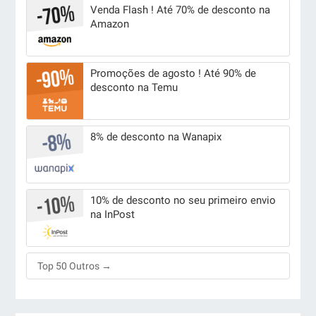
Venda Flash ! Até 70% de desconto na
Amazon
Promoções de agosto ! Até 90% de
desconto na Temu
8% de desconto na Wanapix
10% de desconto no seu primeiro envio
na InPost
Top 50 Outros →