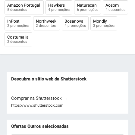
Amazon Portugal
Hawkers
Naturecan
Aosom
5 descontos
4 promoções
6 promoções
4 descontos
InPost
Northweek
Bosanova
Mondly
2 promoções
2 descontos
4 promoções
3 promoções
Costumalia
2 descontos
Descubra o sítio web da Shutterstock
Comprar na Shutterstock →
https://www.shutterstock.com
Ofertas Outros selecionadas