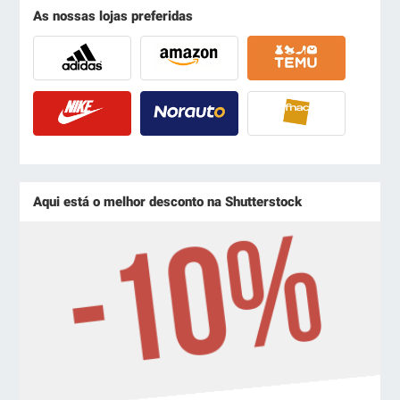
As nossas lojas preferidas
Aqui está o melhor desconto na Shutterstock