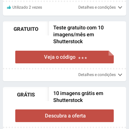
Utilizado 2 vezes
Detalhes e condições
Teste gratuito com 10
GRATUITO
imagens/mês em
Shutterstock
Veja o código
* * *
Detalhes e condições
10 imagens grátis em
GRÁTIS
Shutterstock
Descubra a oferta