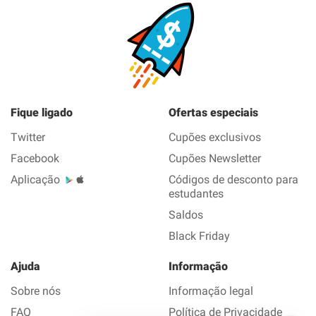
Fique ligado
Ofertas especiais
Twitter
Cupões exclusivos
Facebook
Cupões Newsletter
Aplicação
Códigos de desconto para
estudantes
Saldos
Black Friday
Ajuda
Informação
Sobre nós
Informação legal
FAQ
Política de Privacidade