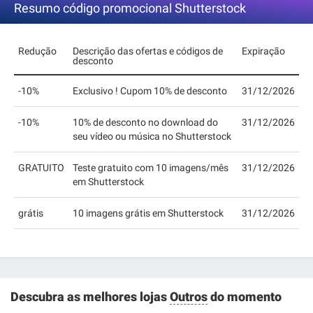
Resumo código promocional Shutterstock
Redução
Descrição das ofertas e códigos de
Expiração
desconto
-10%
Exclusivo ! Cupom 10% de desconto
31/12/2026
-10%
10% de desconto no download do
31/12/2026
seu vídeo ou música no Shutterstock
GRATUITO
Teste gratuito com 10 imagens/mês
31/12/2026
em Shutterstock
grátis
10 imagens grátis em Shutterstock
31/12/2026
Descubra as melhores lojas
Outros
do momento