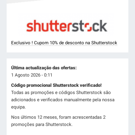
Exclusivo ! Cupom 10% de desconto na Shutterstock
Última actualização das ofertas:
1 Agosto 2026 - 0:11
Código promocional Shutterstock verificado!
Todas as promoções e códigos Shutterstock são
adicionados e verificados manualmente pela nossa
equipa.
Nos últimos 12 meses, foram acrescentadas 2
promoções para Shutterstock.