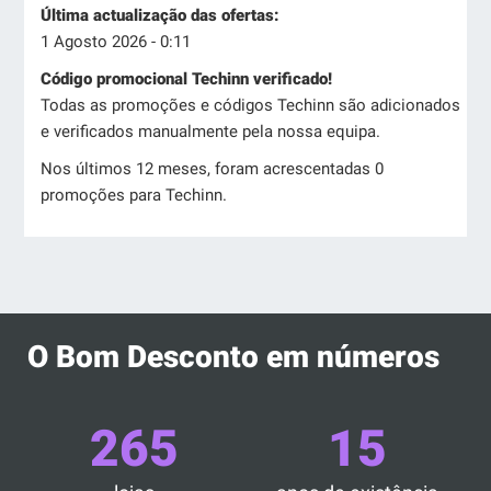
Última actualização das ofertas:
1 Agosto 2026 - 0:11
Código promocional Techinn verificado!
Todas as promoções e códigos Techinn são adicionados
e verificados manualmente pela nossa equipa.
Nos últimos 12 meses, foram acrescentadas 0
promoções para Techinn.
O Bom Desconto em números
265
15