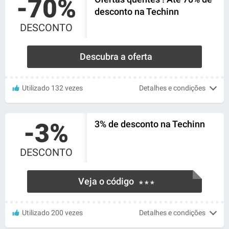
-70%
desconto na Techinn
DESCONTO
Descubra a oferta
Utilizado 132 vezes
Detalhes e condições
-3%
3% de desconto na Techinn
DESCONTO
Veja o código
* * *
Utilizado 200 vezes
Detalhes e condições