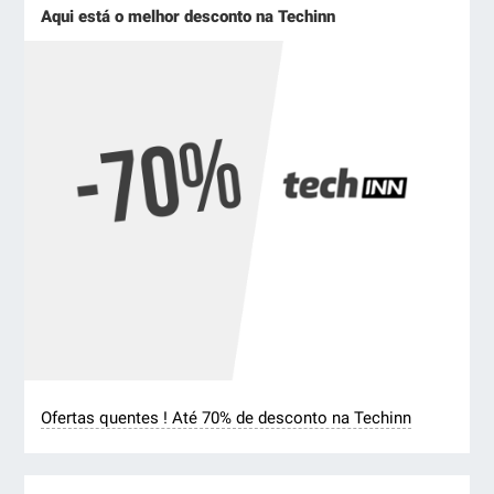
Aqui está o melhor desconto na Techinn
Ofertas quentes ! Até 70% de desconto na Techinn