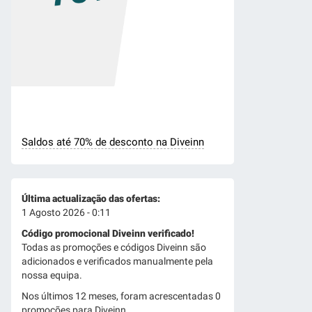
Saldos até 70% de desconto na Diveinn
Última actualização das ofertas:
1 Agosto 2026 - 0:11
Código promocional Diveinn verificado!
Todas as promoções e códigos Diveinn são
adicionados e verificados manualmente pela
nossa equipa.
Nos últimos 12 meses, foram acrescentadas 0
promoções para Diveinn.