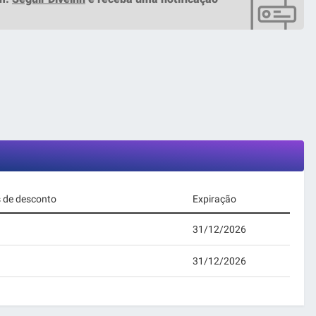
s de desconto
Expiração
31/12/2026
31/12/2026