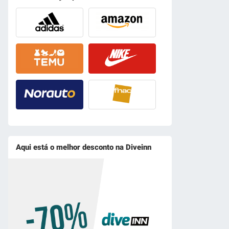
Aqui está o melhor desconto na Diveinn