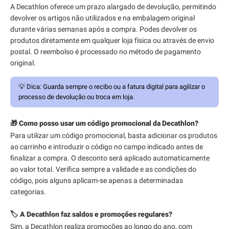
A Decathlon oferece um prazo alargado de devolução, permitindo
devolver os artigos não utilizados e na embalagem original
durante várias semanas após a compra. Podes devolver os
produtos diretamente em qualquer loja física ou através de envio
postal. O reembolso é processado no método de pagamento
original.
💡
Dica:
Guarda sempre o recibo ou a fatura digital para agilizar o
processo de devolução ou troca em loja.
🎁 Como posso usar um código promocional da Decathlon?
Para utilizar um código promocional, basta adicionar os produtos
ao carrinho e introduzir o código no campo indicado antes de
finalizar a compra. O desconto será aplicado automaticamente
ao valor total. Verifica sempre a validade e as condições do
código, pois alguns aplicam-se apenas a determinadas
categorias.
🏷️ A Decathlon faz saldos e promoções regulares?
Sim, a Decathlon realiza promoções ao longo do ano, com