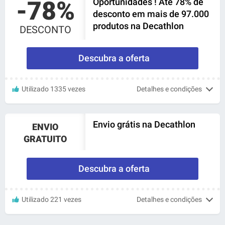
-78%
Oportunidades ! Até 78% de
desconto em mais de 97.000
produtos na Decathlon
DESCONTO
Descubra a oferta
Utilizado 1335 vezes
Detalhes e condições
Envio grátis na Decathlon
ENVIO
GRATUITO
Descubra a oferta
Utilizado 221 vezes
Detalhes e condições