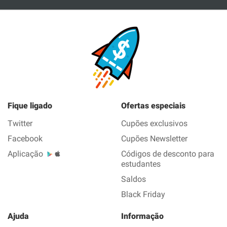
Fique ligado
Ofertas especiais
Twitter
Cupões exclusivos
Facebook
Cupões Newsletter
Aplicação
Códigos de desconto para
estudantes
Saldos
Black Friday
Ajuda
Informação