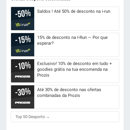
Saldos ! Até 50% de desconto na i-run
15% de desconto na I-Run — Por que
esperar?
Exclusivo! 10% de desconto em tudo +
goodies grátis na tua encomenda na
Prozis
Até 30% de desconto nas ofertas
combinadas da Prozis
Top 50 Desporto →