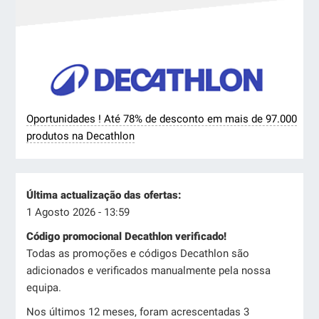
Oportunidades ! Até 78% de desconto em mais de 97.000
produtos na Decathlon
Última actualização das ofertas:
1 Agosto 2026 - 13:59
Código promocional Decathlon verificado!
Todas as promoções e códigos Decathlon são
adicionados e verificados manualmente pela nossa
equipa.
Nos últimos 12 meses, foram acrescentadas 3