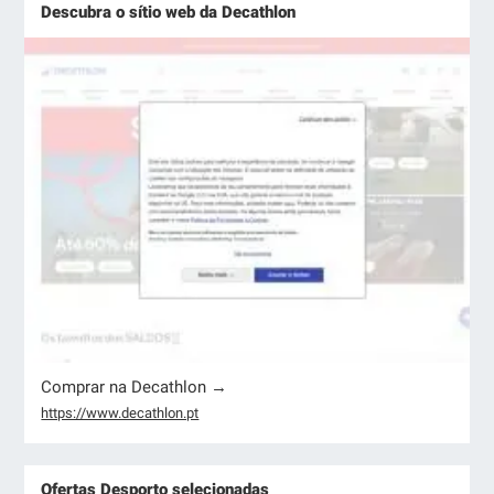
Descubra o sítio web da Decathlon
Comprar na Decathlon →
https://www.decathlon.pt
Ofertas Desporto selecionadas