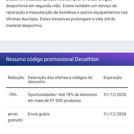
desportivos em segunda mão. Existe também um serviço de
reparação e manutenção de bicicletas e outros equipamentos nas
oficinas das lojas. Estas iniciativas prolongam a vida útil do
material desportivo.
Resumo código promocional Decathlon
Redução
Descrição das ofertas e códigos de
Expiração
desconto
-78%
Oportunidades ! Até 78% de desconto
31/12/2026
em mais de 97.000 produtos
envio
Envio grátis
31/12/2026
gratuito