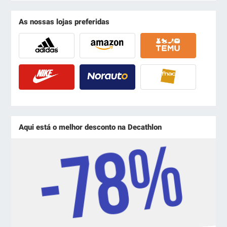
As nossas lojas preferidas
Aqui está o melhor desconto na Decathlon