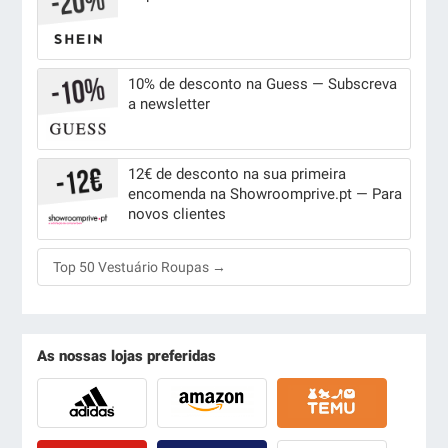
10% de desconto na Guess — Subscreva
a newsletter
12€ de desconto na sua primeira
encomenda na Showroomprive.pt — Para
novos clientes
Top 50 Vestuário Roupas →
As nossas lojas preferidas