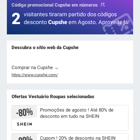
Código promocional Cupshe em números
2
visitantes tiraram partido dos códigos
desconto
Cupshe
em Agosto. Aproveite já!
Descubra o sítio web da Cupshe
Comprar na Cupshe →
https://www.cupshe.com/
Ofertas Vestuário Roupas selecionadas
Promoções de agosto ! Até 80% de
desconto em tudo na SHEIN
Cupom ! 20% de desconto na SHEIN