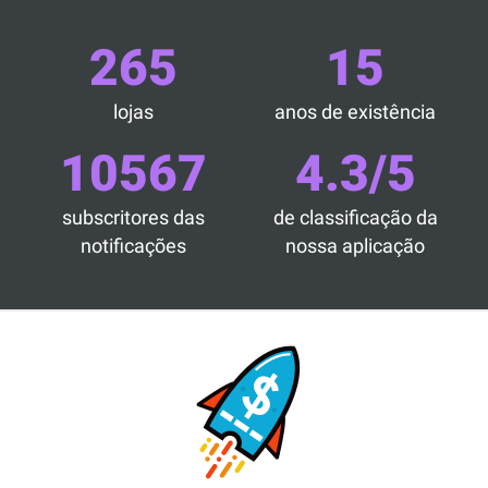
265
15
lojas
anos de existência
10567
4.3/5
subscritores das
de classificação da
notificações
nossa aplicação