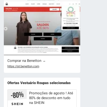
Comprar na Benetton →
https://pt.benetton.com
Ofertas Vestuário Roupas selecionadas
Promoções de agosto ! Até
80% de desconto em tudo
na SHEIN