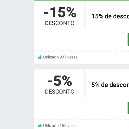
-15%
15% de desco
DESCONTO
Utilizado 937 vezes
-5%
5% de descon
DESCONTO
Utilizado 155 vezes