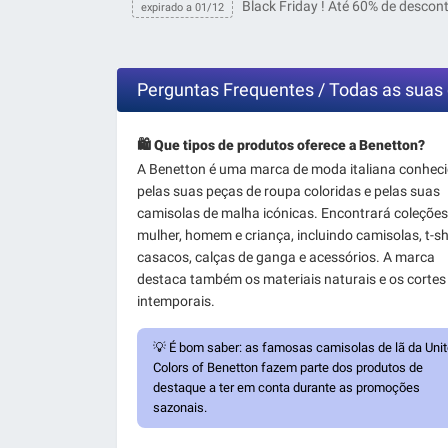
Black Friday ! Até 60% de descon
expirado a 01/12
Perguntas Frequentes / Todas as suas
🛍️ Que tipos de produtos oferece a Benetton?
A Benetton é uma marca de moda italiana conhec
pelas suas peças de roupa coloridas e pelas suas
camisolas de malha icónicas. Encontrará coleções
mulher, homem e criança, incluindo camisolas, t-shi
casacos, calças de ganga e acessórios. A marca
destaca também os materiais naturais e os cortes
intemporais.
💡
É bom saber:
as famosas camisolas de lã da Uni
Colors of Benetton fazem parte dos produtos de
destaque a ter em conta durante as promoções
sazonais.