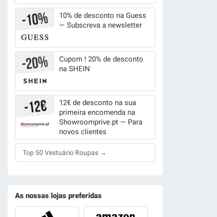
10% de desconto na Guess
— Subscreva a newsletter
Cupom ! 20% de desconto
na SHEIN
12€ de desconto na sua
primeira encomenda na
Showroomprive.pt — Para
novos clientes
Top 50 Vestuário Roupas →
As nossas lojas preferidas