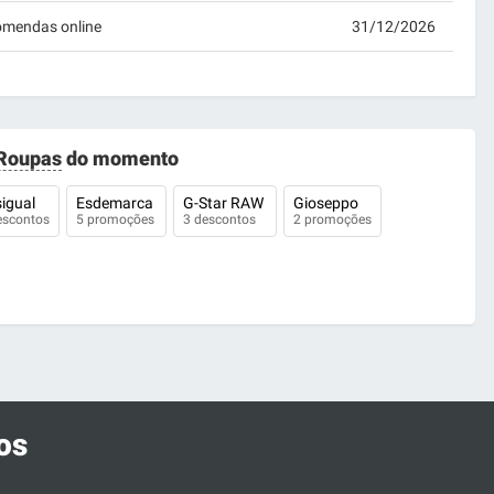
comendas online
31/12/2026
 Roupas
do momento
igual
Esdemarca
G-Star RAW
Gioseppo
escontos
5 promoções
3 descontos
2 promoções
os