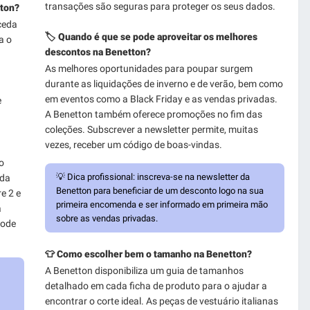
transações são seguras para proteger os seus dados.
tton?
aceda
🏷️ Quando é que se pode aproveitar os melhores
a o
descontos na Benetton?
As melhores oportunidades para poupar surgem
durante as liquidações de inverno e de verão, bem como
em eventos como a Black Friday e as vendas privadas.
e
A Benetton também oferece promoções no fim das
coleções. Subscrever a newsletter permite, muitas
vezes, receber um código de boas-vindas.
o
💡
Dica profissional:
inscreva-se na newsletter da
 da
Benetton para beneficiar de um desconto logo na sua
e 2 e
primeira encomenda e ser informado em primeira mão
a
sobre as vendas privadas.
pode
👕 Como escolher bem o tamanho na Benetton?
A Benetton disponibiliza um guia de tamanhos
detalhado em cada ficha de produto para o ajudar a
encontrar o corte ideal. As peças de vestuário italianas