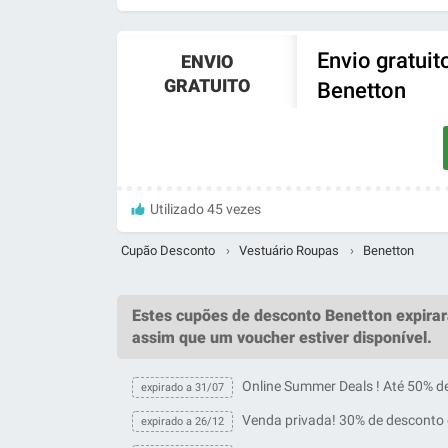
Envio gratui
ENVIO
GRATUITO
Benetton
Utilizado 45 vezes
Cupão Desconto
›
Vestuário Roupas
›
Benetton
Estes
cupões de desconto Benetton
expira
assim que um
voucher
estiver disponível.
Online Summer Deals ! Até 50% d
expirado a 31/07
Venda privada! 30% de desconto
expirado a 26/12