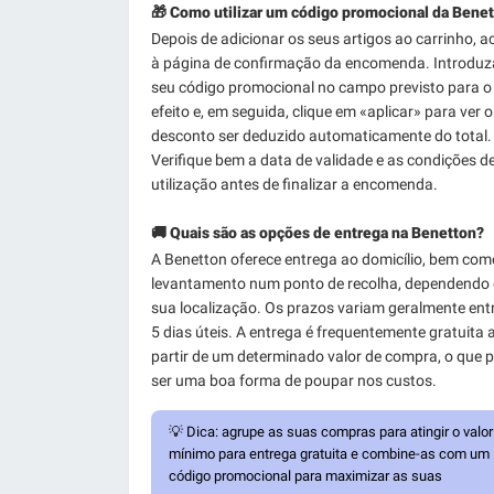
🎁 Como utilizar um código promocional da Bene
Depois de adicionar os seus artigos ao carrinho, 
à página de confirmação da encomenda. Introduz
seu código promocional no campo previsto para o
efeito e, em seguida, clique em «aplicar» para ver o
desconto ser deduzido automaticamente do total.
Verifique bem a data de validade e as condições d
utilização antes de finalizar a encomenda.
🚚 Quais são as opções de entrega na Benetton?
A Benetton oferece entrega ao domicílio, bem com
levantamento num ponto de recolha, dependendo
sua localização. Os prazos variam geralmente entr
5 dias úteis. A entrega é frequentemente gratuita 
partir de um determinado valor de compra, o que 
ser uma boa forma de poupar nos custos.
💡
Dica:
agrupe as suas compras para atingir o valor
mínimo para entrega gratuita e combine-as com um
código promocional para maximizar as suas