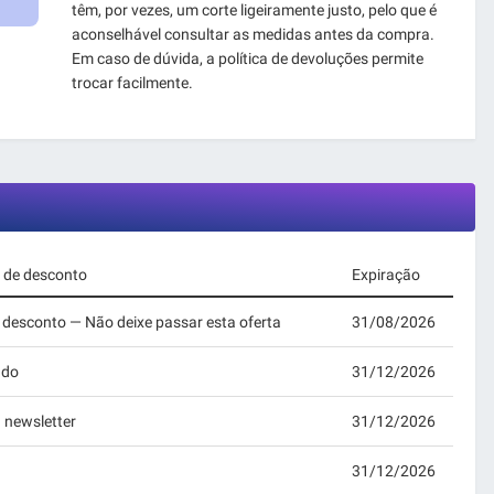
têm, por vezes, um corte ligeiramente justo, pelo que é
aconselhável consultar as medidas antes da compra.
Em caso de dúvida, a política de devoluções permite
trocar facilmente.
s de desconto
Expiração
desconto — Não deixe passar esta oferta
31/08/2026
udo
31/12/2026
 newsletter
31/12/2026
31/12/2026