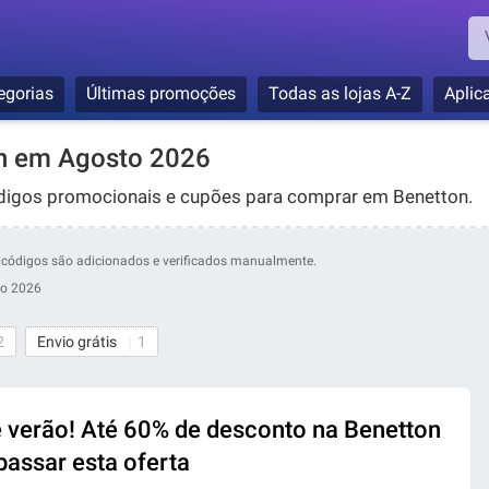
egorias
Últimas promoções
Todas as lojas A-Z
Aplic
n em Agosto 2026
digos promocionais e cupões para comprar em Benetton.
os códigos são adicionados e verificados manualmente.
to 2026
2
Envio grátis
1
verão! Até 60% de desconto na Benetton
passar esta oferta