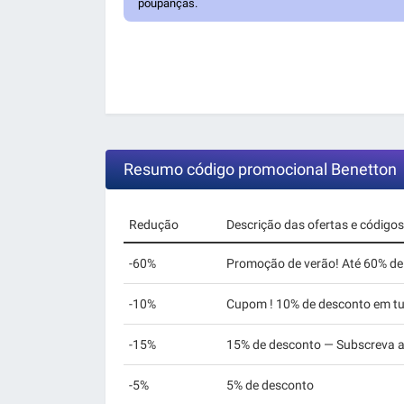
poupanças.
Resumo código promocional Benetton
Redução
Descrição das ofertas e código
-60%
Promoção de verão! Até 60% de 
-10%
Cupom ! 10% de desconto em t
-15%
15% de desconto — Subscreva a
-5%
5% de desconto