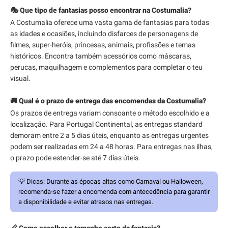
🎭 Que tipo de fantasias posso encontrar na Costumalia?
A Costumalia oferece uma vasta gama de fantasias para todas
as idades e ocasiões, incluindo disfarces de personagens de
filmes, super-heróis, princesas, animais, profissões e temas
históricos. Encontra também acessórios como máscaras,
perucas, maquilhagem e complementos para completar o teu
visual.
🚚 Qual é o prazo de entrega das encomendas da Costumalia?
Os prazos de entrega variam consoante o método escolhido e a
localização. Para Portugal Continental, as entregas standard
demoram entre 2 a 5 dias úteis, enquanto as entregas urgentes
podem ser realizadas em 24 a 48 horas. Para entregas nas ilhas,
o prazo pode estender-se até 7 dias úteis.
💡
Dicas:
Durante as épocas altas como Carnaval ou Halloween,
recomenda-se fazer a encomenda com antecedência para garantir
a disponibilidade e evitar atrasos nas entregas.