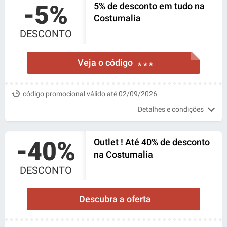
-5%
5% de desconto em tudo na
Costumalia
DESCONTO
Veja o código
* * *
código promocional válido até 02/09/2026
Detalhes e condições
-40%
Outlet ! Até 40% de desconto
na Costumalia
DESCONTO
Descubra a oferta