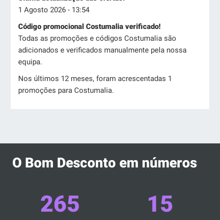
1 Agosto 2026 - 13:54
Código promocional Costumalia verificado!
Todas as promoções e códigos Costumalia são
adicionados e verificados manualmente pela nossa
equipa.
Nos últimos 12 meses, foram acrescentadas 1
promoções para Costumalia.
O Bom Desconto em números
265
15