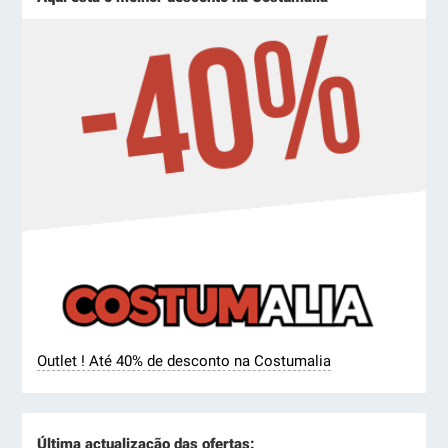
Outlet ! Até 40% de desconto na Costumalia
Última actualização das ofertas: