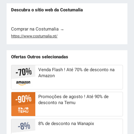
Descubra o sítio web da Costumalia
Comprar na Costumalia →
https://www.costumalia.pt/
Ofertas Outros selecionadas
Venda Flash ! Até 70% de desconto na
Amazon
Promoções de agosto ! Até 90% de
desconto na Temu
8% de desconto na Wanapix