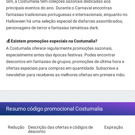
Sim, a Costumalia tem coleções sazonais dedicadas aos
principais eventos do ano. Durante o Carnaval encontras
fantasias tradicionais portuguesas e internacionais, enquanto no
Halloween há uma seleção especial de disfarces assombrados,
personagens de terror e fantasias temáticas dark.
💰 Existem promoções especiais na Costumalia?
A Costumalia oferece regularmente promoções sazonais,
especialmente antes das épocas festivas. Podes encontrar
descontos em fantasias de grupos, promoções de última hora e
ofertas especiais para compras em quantidade. Subscreve a
newsletter para receberes as melhores ofertas em primeira mão.
Resumo código promocional Costumalia
Redução
Descrição das ofertas e códigos de
Expiração
desconto