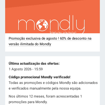
Promoção exclusiva de agosto ! 60% de desconto na
versão ilimitada do Mondly
Última actualização das ofertas:
1 Agosto 2026 - 15:59
Código promocional Mondly verificado!
Todas as promoções e códigos Mondly são adicionados
e verificados manualmente pela nossa equipa.
Nos últimos 12 meses, foram acrescentadas 1
promoções para Mondly.