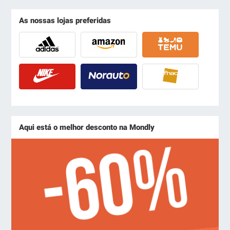
As nossas lojas preferidas
Aqui está o melhor desconto na Mondly