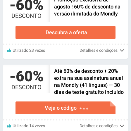
-60%
agosto ! 60% de desconto na
versão ilimitada do Mondly
DESCONTO
Descubra a oferta
Utilizado 23 vezes
Detalhes e condições
-60%
Até 60% de desconto + 20%
extra na sua assinatura anual
na Mondly (41 línguas) — 30
DESCONTO
dias de teste gratuito incluído
Veja o código
* * *
Utilizado 14 vezes
Detalhes e condições