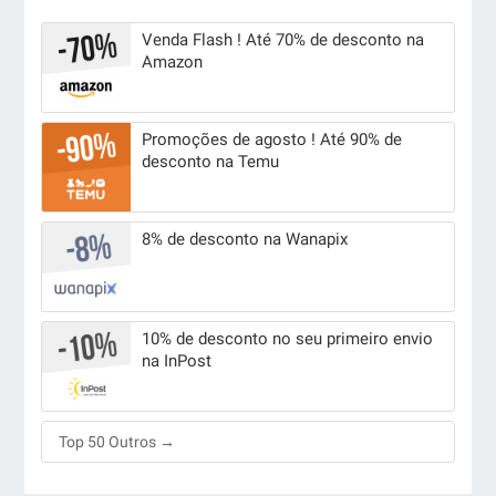
Venda Flash ! Até 70% de desconto na
Amazon
Promoções de agosto ! Até 90% de
desconto na Temu
8% de desconto na Wanapix
10% de desconto no seu primeiro envio
na InPost
Top 50 Outros →