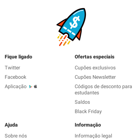
Fique ligado
Ofertas especiais
Twitter
Cupões exclusivos
Facebook
Cupões Newsletter
Aplicação
Códigos de desconto para
estudantes
Saldos
Black Friday
Ajuda
Informação
Sobre nós
Informação legal