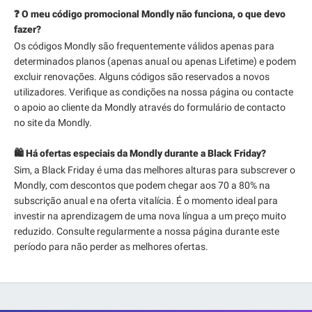
❓ O meu código promocional Mondly não funciona, o que devo
fazer?
Os códigos Mondly são frequentemente válidos apenas para
determinados planos (apenas anual ou apenas Lifetime) e podem
excluir renovações. Alguns códigos são reservados a novos
utilizadores. Verifique as condições na nossa página ou contacte
o apoio ao cliente da Mondly através do formulário de contacto
no site da Mondly.
🛍️ Há ofertas especiais da Mondly durante a Black Friday?
Sim, a Black Friday é uma das melhores alturas para subscrever o
Mondly, com descontos que podem chegar aos 70 a 80% na
subscrição anual e na oferta vitalícia. É o momento ideal para
investir na aprendizagem de uma nova língua a um preço muito
reduzido. Consulte regularmente a nossa página durante este
período para não perder as melhores ofertas.