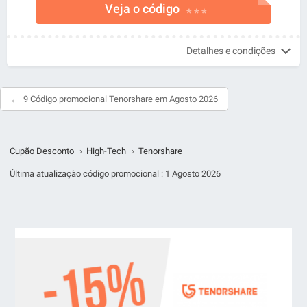
Veja o código
* * *
Detalhes e condições
9 Código promocional Tenorshare em Agosto 2026
Cupão Desconto
›
High-Tech
›
Tenorshare
Última atualização código promocional :
1 Agosto 2026