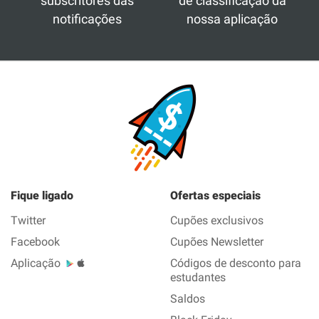
subscritores das
de classificação da
notificações
nossa aplicação
Fique ligado
Ofertas especiais
Twitter
Cupões exclusivos
Facebook
Cupões Newsletter
Aplicação
Códigos de desconto para
estudantes
Saldos