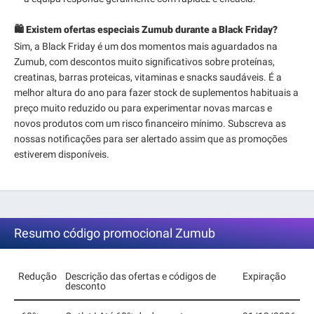
🛍️ Existem ofertas especiais Zumub durante a Black Friday?
Sim, a Black Friday é um dos momentos mais aguardados na
Zumub, com descontos muito significativos sobre proteínas,
creatinas, barras proteicas, vitaminas e snacks saudáveis. É a
melhor altura do ano para fazer stock de suplementos habituais a
preço muito reduzido ou para experimentar novas marcas e
novos produtos com um risco financeiro mínimo. Subscreva as
nossas notificações para ser alertado assim que as promoções
estiverem disponíveis.
Resumo código promocional Zumub
Redução
Descrição das ofertas e códigos de
Expiração
desconto