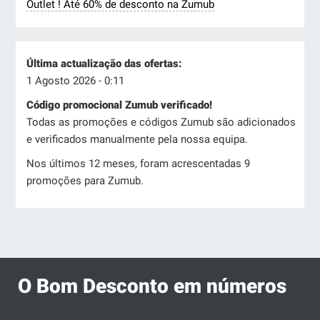
Outlet ! Até 60% de desconto na Zumub
Última actualização das ofertas:
1 Agosto 2026 - 0:11
Código promocional Zumub verificado!
Todas as promoções e códigos Zumub são adicionados
e verificados manualmente pela nossa equipa.
Nos últimos 12 meses, foram acrescentadas 9
promoções para Zumub.
O Bom Desconto em números