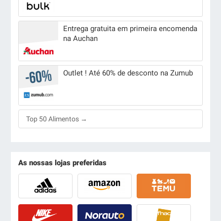
Entrega gratuita em primeira encomenda
na Auchan
Outlet ! Até 60% de desconto na Zumub
Top 50 Alimentos →
As nossas lojas preferidas