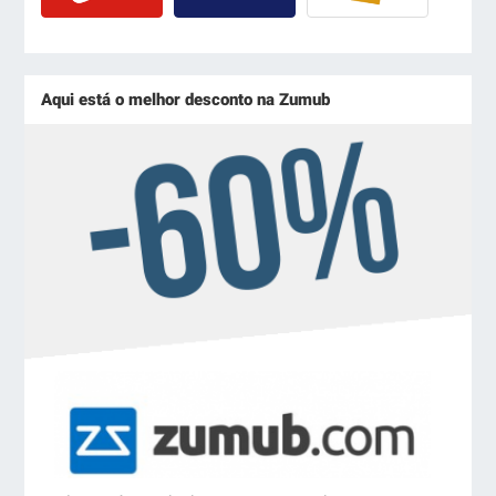
Aqui está o melhor desconto na Zumub