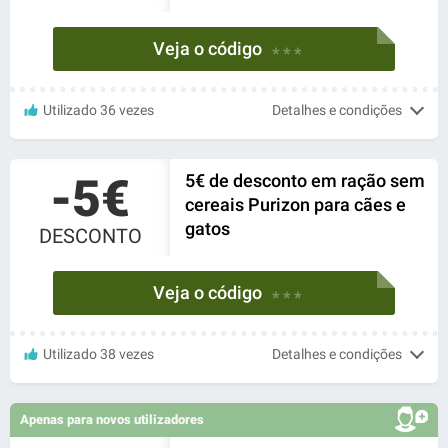
Veja o código
* * *
Utilizado 36 vezes
Detalhes e condições
-5€
5€ de desconto em ração sem
cereais Purizon para cães e
gatos
DESCONTO
Veja o código
* * *
Utilizado 38 vezes
Detalhes e condições
Apenas para novos utilizadores