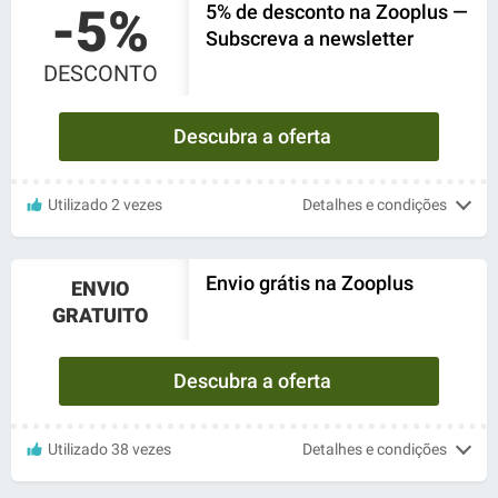
-5%
5% de desconto na Zooplus —
Subscreva a newsletter
DESCONTO
Descubra a oferta
Utilizado 2 vezes
Detalhes e condições
Envio grátis na Zooplus
ENVIO
GRATUITO
Descubra a oferta
Utilizado 38 vezes
Detalhes e condições