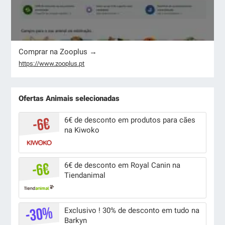
Comprar na Zooplus →
https://www.zooplus.pt
Ofertas Animais selecionadas
6€ de desconto em produtos para cães
na Kiwoko
6€ de desconto em Royal Canin na
Tiendanimal
Exclusivo ! 30% de desconto em tudo na
Barkyn