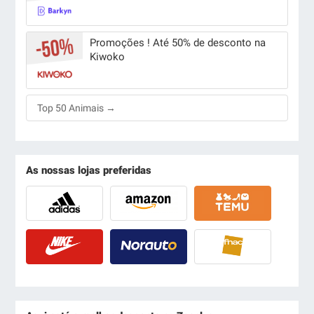
Promoções ! Até 50% de desconto na
Kiwoko
Top 50 Animais →
As nossas lojas preferidas