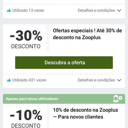
Utilizado 13 vezes
Detalhes e condições
-30%
Ofertas especiais ! Até 30% de
desconto na Zooplus
DESCONTO
Descubra a oferta
Utilizado 431 vezes
Detalhes e condições
Apenas para novos utilizadores
-10%
10% de desconto na Zooplus
— Para novos clientes
DESCONTO