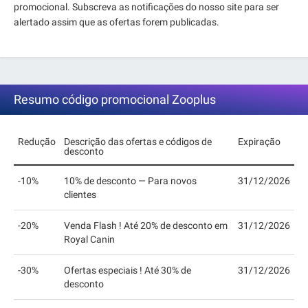
promocional. Subscreva as notificações do nosso site para ser
alertado assim que as ofertas forem publicadas.
Resumo código promocional Zooplus
Redução
Descrição das ofertas e códigos de
Expiração
desconto
-10%
10% de desconto — Para novos
31/12/2026
clientes
-20%
Venda Flash ! Até 20% de desconto em
31/12/2026
Royal Canin
-30%
Ofertas especiais ! Até 30% de
31/12/2026
desconto