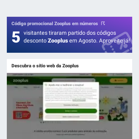
Código promocional Zooplus em números
5
visitantes tiraram partido dos códigos
desconto
Zooplus
em Agosto. Aproveite já!
Descubra o sítio web da Zooplus