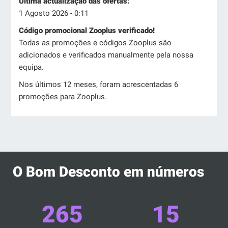
Última actualização das ofertas:
1 Agosto 2026 - 0:11
Código promocional Zooplus verificado!
Todas as promoções e códigos Zooplus são
adicionados e verificados manualmente pela nossa
equipa.
Nos últimos 12 meses, foram acrescentadas 6
promoções para Zooplus.
O Bom Desconto em números
265
15