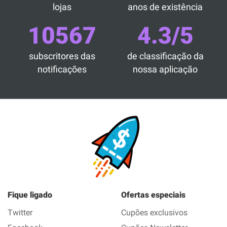
lojas
anos de existência
10567
4.3/5
subscritores das
de classificação da
notificações
nossa aplicação
Fique ligado
Ofertas especiais
Twitter
Cupões exclusivos