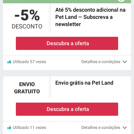
-5%
Até 5% desconto adicional na
Pet Land — Subscreva a
newsletter
DESCONTO
Descubra a oferta
Utilizado 57 vezes
Detalhes e condições
Envio grátis na Pet Land
ENVIO
GRATUITO
Descubra a oferta
Utilizado 11 vezes
Detalhes e condições