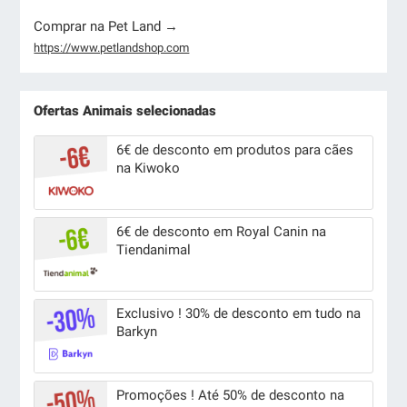
Comprar na Pet Land →
https://www.petlandshop.com
Ofertas Animais selecionadas
6€ de desconto em produtos para cães
na Kiwoko
6€ de desconto em Royal Canin na
Tiendanimal
Exclusivo ! 30% de desconto em tudo na
Barkyn
Promoções ! Até 50% de desconto na