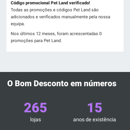
Código promocional Pet Land verificado!
Todas as promoções e códigos Pet Land são
adicionados e verificados manualmente pela nossa
equipa.
Nos últimos 12 meses, foram acrescentadas 0
promoções para Pet Land.
O Bom Desconto em números
265
15
lojas
anos de existência