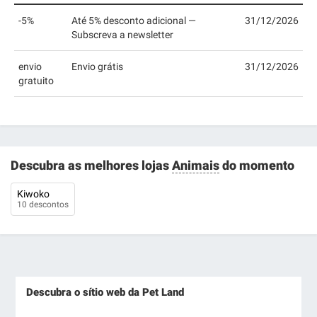
-5%
Até 5% desconto adicional —
31/12/2026
Subscreva a newsletter
envio
Envio grátis
31/12/2026
gratuito
Descubra as melhores lojas
Animais
do momento
Kiwoko
10 descontos
Descubra o sítio web da Pet Land