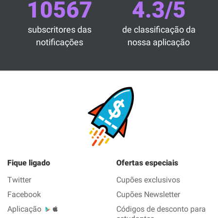
10567
4.3/5
subscritores das
de classificação da
notificações
nossa aplicação
Fique ligado
Ofertas especiais
Twitter
Cupões exclusivos
Facebook
Cupões Newsletter
Aplicação
Códigos de desconto para