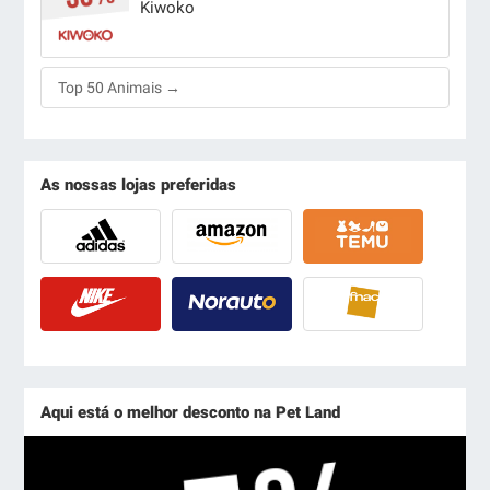
Kiwoko
Top 50 Animais →
As nossas lojas preferidas
Aqui está o melhor desconto na Pet Land