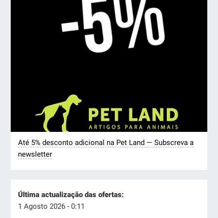
Até 5% desconto adicional na Pet Land — Subscreva a
newsletter
Última actualização das ofertas:
1 Agosto 2026 - 0:11