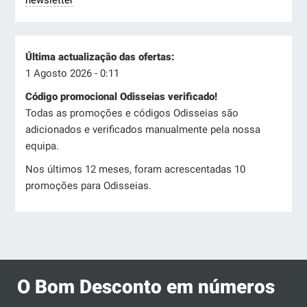
Última actualização das ofertas:
1 Agosto 2026 - 0:11
Código promocional Odisseias verificado!
Todas as promoções e códigos Odisseias são
adicionados e verificados manualmente pela nossa
equipa.
Nos últimos 12 meses, foram acrescentadas 10
promoções para Odisseias.
O Bom Desconto em números