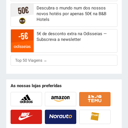
Descubra o mundo num dos nossos
novos hotéis por apenas 50€ na B&B
Hotels
5€ de desconto extra na Odisseias —
Subscreva a newsletter
Top 50 Viagens →
As nossas lojas preferidas