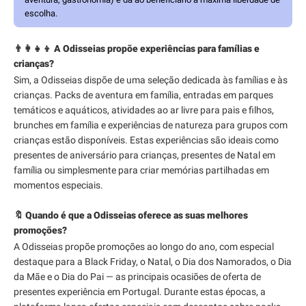
escolha.
👨‍👩‍👧‍👦 A Odisseias propõe experiências para famílias e
crianças?
Sim, a Odisseias dispõe de uma seleção dedicada às famílias e às
crianças. Packs de aventura em família, entradas em parques
temáticos e aquáticos, atividades ao ar livre para pais e filhos,
brunches em família e experiências de natureza para grupos com
crianças estão disponíveis. Estas experiências são ideais como
presentes de aniversário para crianças, presentes de Natal em
família ou simplesmente para criar memórias partilhadas em
momentos especiais.
🔖 Quando é que a Odisseias oferece as suas melhores
promoções?
A Odisseias propõe promoções ao longo do ano, com especial
destaque para a Black Friday, o Natal, o Dia dos Namorados, o Dia
da Mãe e o Dia do Pai — as principais ocasiões de oferta de
presentes experiência em Portugal. Durante estas épocas, a