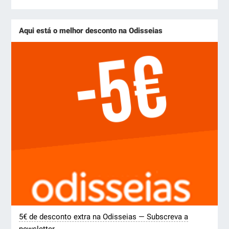
Aqui está o melhor desconto na Odisseias
5€ de desconto extra na Odisseias — Subscreva a
newsletter