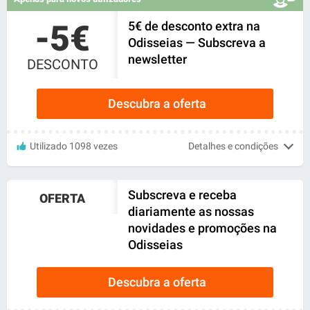
-5€
5€ de desconto extra na
Odisseias — Subscreva a
newsletter
DESCONTO
Descubra a oferta
Utilizado 1098 vezes
Detalhes e condições
Subscreva e receba
OFERTA
diariamente as nossas
novidades e promoções na
Odisseias
Descubra a oferta