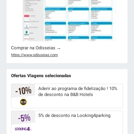
Comprar na Odisseias →
https://www.odisseias.com
Ofertas Viagens selecionadas
Aderir ao programa de fidelização ! 10%
de desconto na B&B Hotels
5% de desconto na Looking4parking