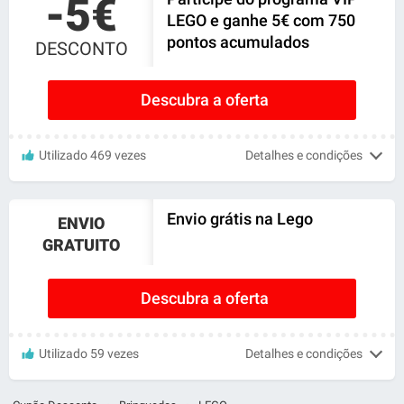
-5€
LEGO e ganhe 5€ com 750
pontos acumulados
DESCONTO
Descubra a oferta
Utilizado 469 vezes
Detalhes e condições
Envio grátis na Lego
ENVIO
GRATUITO
Descubra a oferta
Utilizado 59 vezes
Detalhes e condições