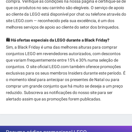
compra. Verifique as condições na nossa página e certifique-se de
que os produtos no seu carrinho são elegíveis. O serviço de apoio
ao cliente da LEGO está disponível por chat ou telefone através do
site LEGO.com — reconhecido pela sua excelência, é um dos
melhores serviços de apoio ao cliente do setor dos brinquedos.
🛍️ Há ofertas especiais da LEGO durante a Black Friday?
Sim, a Black Friday é uma das melhores alturas para comprar
conjuntos LEGO em revendedores autorizados, com descontos
que variam frequentemente entre 15% e 30% numa seleção de
conjuntos. O site oficial LEGO.com também oferece promoções
exclusivas para os seus membros Insiders durante este período. É
o momento ideal para antecipar os presentes de Natal ou para
comprar um grande conjunto que há muito se deseja a um preço
reduzido. Subscreva as notificações do nosso site para ser
alertado assim que as promoções forem publicadas.