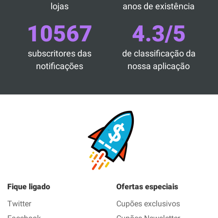
lojas
anos de existência
10567
4.3/5
subscritores das
de classificação da
notificações
nossa aplicação
Fique ligado
Ofertas especiais
Twitter
Cupões exclusivos