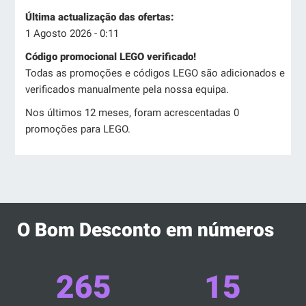
Última actualização das ofertas:
1 Agosto 2026 - 0:11
Código promocional LEGO verificado!
Todas as promoções e códigos LEGO são adicionados e
verificados manualmente pela nossa equipa.
Nos últimos 12 meses, foram acrescentadas 0
promoções para LEGO.
O Bom Desconto em números
265
15