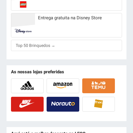
Entrega gratuita na Disney Store
Top 50 Brinquedos →
As nossas lojas preferidas