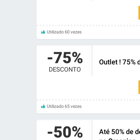
Utilizado 60 vezes
-75%
Outlet ! 75%
DESCONTO
Utilizado 65 vezes
-50%
Até 50% de d