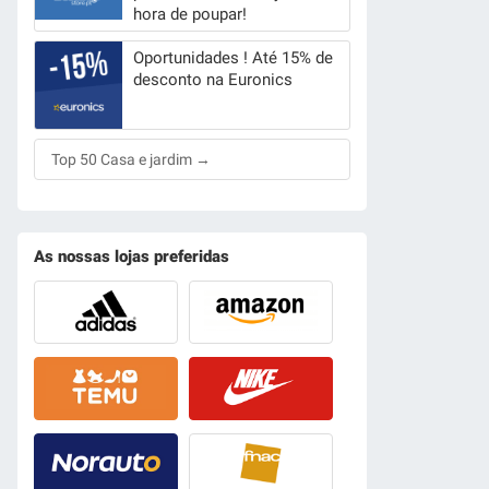
hora de poupar!
Oportunidades ! Até 15% de
desconto na Euronics
Top 50 Casa e jardim →
As nossas lojas preferidas