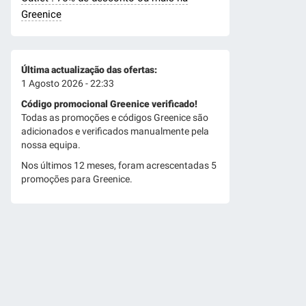
Greenice
Última actualização das ofertas:
1 Agosto 2026 - 22:33
Código promocional Greenice verificado!
Todas as promoções e códigos Greenice são
adicionados e verificados manualmente pela
nossa equipa.
Nos últimos 12 meses, foram acrescentadas 5
promoções para Greenice.