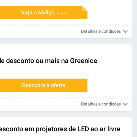
Veja o código
* * *
Detalhes e condições
 de desconto ou mais na Greenice
Descubra a oferta
Detalhes e condições
esconto em projetores de LED ao ar livre