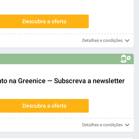
Descubra a oferta
Detalhes e condições
to na Greenice — Subscreva a newsletter
Descubra a oferta
Detalhes e condições