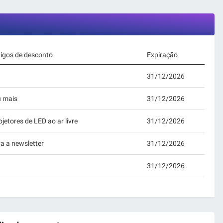
digos de desconto
Expiração
31/12/2026
u mais
31/12/2026
etores de LED ao ar livre
31/12/2026
a a newsletter
31/12/2026
31/12/2026