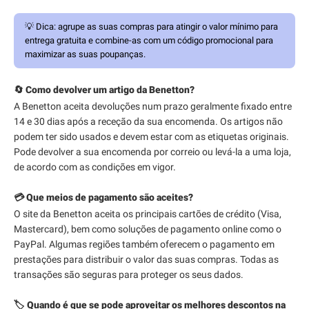
💡
Dica:
agrupe as suas compras para atingir o valor mínimo para
entrega gratuita e combine-as com um código promocional para
maximizar as suas poupanças.
🔄 Como devolver um artigo da Benetton?
A Benetton aceita devoluções num prazo geralmente fixado entre
14 e 30 dias após a receção da sua encomenda. Os artigos não
podem ter sido usados e devem estar com as etiquetas originais.
Pode devolver a sua encomenda por correio ou levá-la a uma loja,
de acordo com as condições em vigor.
💳 Que meios de pagamento são aceites?
O site da Benetton aceita os principais cartões de crédito (Visa,
Mastercard), bem como soluções de pagamento online como o
PayPal. Algumas regiões também oferecem o pagamento em
prestações para distribuir o valor das suas compras. Todas as
transações são seguras para proteger os seus dados.
🏷️ Quando é que se pode aproveitar os melhores descontos na