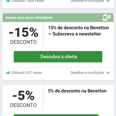
Utilizado 1404 vezes
Detalhes e condições
Apenas para novos utilizadores
-15%
15% de desconto na Benetton
— Subscreva a newsletter
DESCONTO
Descubra a oferta
Utilizado 937 vezes
Detalhes e condições
-5%
5% de desconto na Benetton
DESCONTO