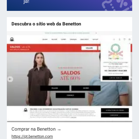
já!
Descubra o sítio web da Benetton
Comprar na Benetton →
https://pt.benetton.com