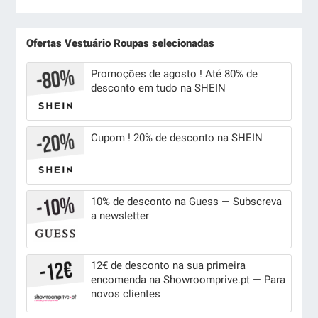
Ofertas Vestuário Roupas selecionadas
Promoções de agosto ! Até 80% de
desconto em tudo na SHEIN
Cupom ! 20% de desconto na SHEIN
10% de desconto na Guess — Subscreva
a newsletter
12€ de desconto na sua primeira
encomenda na Showroomprive.pt — Para
novos clientes