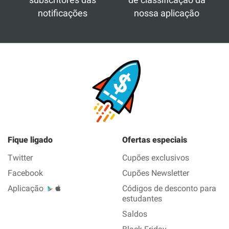
notificações
nossa aplicação
Fique ligado
Ofertas especiais
Twitter
Cupões exclusivos
Facebook
Cupões Newsletter
Aplicação
Códigos de desconto para
estudantes
Saldos