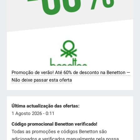
Promoção de verão! Até 60% de desconto na Benetton —
Não deixe passar esta oferta
Última actualização das ofertas:
1 Agosto 2026 - 0:11
Código promocional Benetton verificado!
Todas as promoções e códigos Benetton são
adicionados e verificados manualmente pela nossa