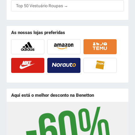
Top 50 Vestuário Roupas →
As nossas lojas preferidas
Aqui está o melhor desconto na Benetton