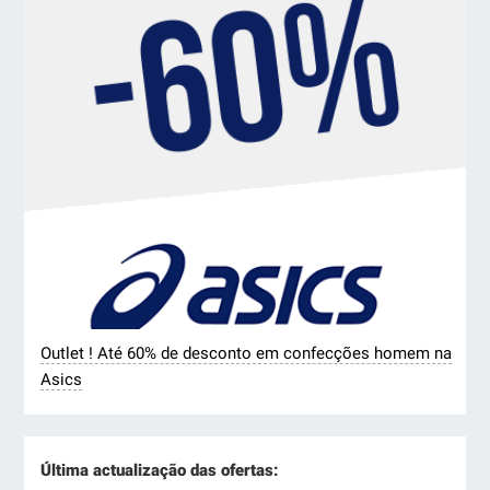
Outlet ! Até 60% de desconto em confecções homem na
Asics
Última actualização das ofertas: