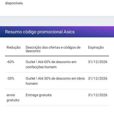
disponíveis.
Resumo código promocional Asics
Redução
Descrição das ofertas e códigos de
Expiração
desconto
-60%
Outlet ! Até 60% de desconto em
31/12/2026
confecções homem
-30%
Outlet ! Até 30% de desconto em tênis
31/12/2026
homem
envio
Entrega gratuita
31/12/2026
gratuito