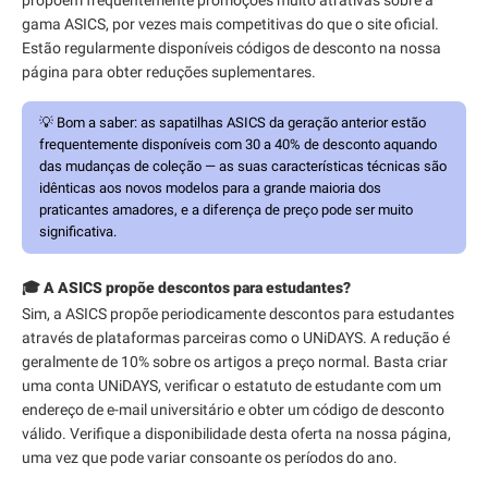
gama ASICS, por vezes mais competitivas do que o site oficial.
Estão regularmente disponíveis códigos de desconto na nossa
página para obter reduções suplementares.
💡
Bom a saber:
as sapatilhas ASICS da geração anterior estão
frequentemente disponíveis com 30 a 40% de desconto aquando
das mudanças de coleção — as suas características técnicas são
idênticas aos novos modelos para a grande maioria dos
praticantes amadores, e a diferença de preço pode ser muito
significativa.
🎓 A ASICS propõe descontos para estudantes?
Sim, a ASICS propõe periodicamente descontos para estudantes
através de plataformas parceiras como o UNiDAYS. A redução é
geralmente de 10% sobre os artigos a preço normal. Basta criar
uma conta UNiDAYS, verificar o estatuto de estudante com um
endereço de e-mail universitário e obter um código de desconto
válido. Verifique a disponibilidade desta oferta na nossa página,
uma vez que pode variar consoante os períodos do ano.