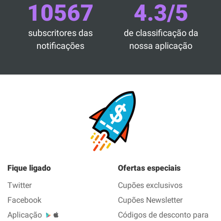
10567
4.3/5
subscritores das
de classificação da
notificações
nossa aplicação
Fique ligado
Ofertas especiais
Twitter
Cupões exclusivos
Facebook
Cupões Newsletter
Aplicação
Códigos de desconto para