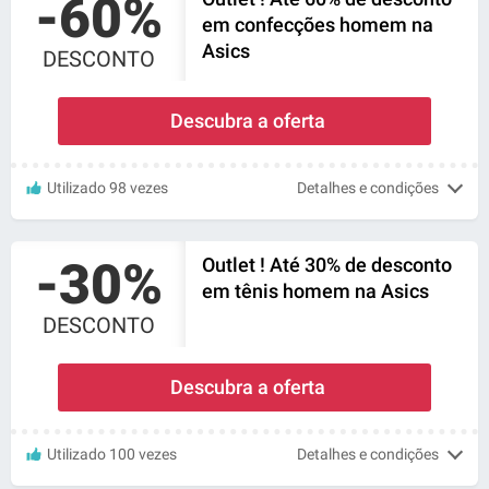
-60%
em confecções homem na
Asics
DESCONTO
Descubra a oferta
Utilizado 98 vezes
Detalhes e condições
-30%
Outlet ! Até 30% de desconto
em tênis homem na Asics
DESCONTO
Descubra a oferta
Utilizado 100 vezes
Detalhes e condições