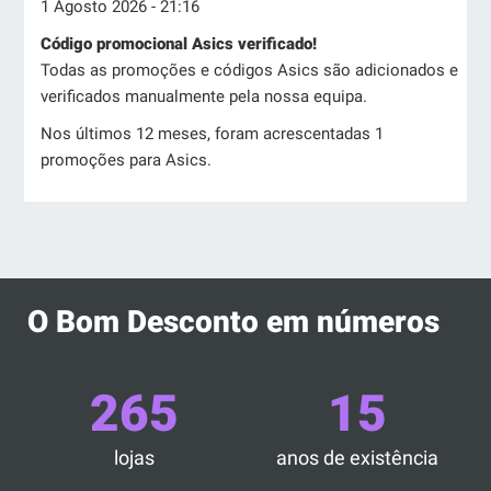
1 Agosto 2026 - 21:16
Código promocional Asics verificado!
Todas as promoções e códigos Asics são adicionados e
verificados manualmente pela nossa equipa.
Nos últimos 12 meses, foram acrescentadas 1
promoções para Asics.
O Bom Desconto em números
265
15
lojas
anos de existência