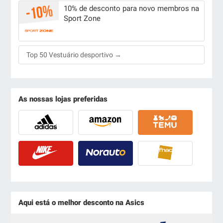
10% de desconto para novo membros na
Sport Zone
Top 50 Vestuário desportivo →
As nossas lojas preferidas
Aqui está o melhor desconto na Asics