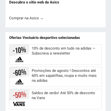
Descubra o sítio web da Asics
Comprar na Asics →
Ofertas Vestuário desportivo selecionadas
10% de desconto em tudo na adidas —
Subscreva a newsletter
Promoções de agosto ! Descontos até
60% em sapatilhas, roupa e muito mais
na adidas
Saldos de verão! Até 50% de desconto
na Vans