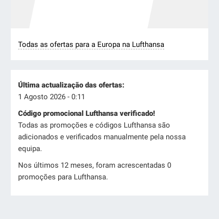
Todas as ofertas para a Europa na Lufthansa
Última actualização das ofertas:
1 Agosto 2026 - 0:11
Código promocional Lufthansa verificado!
Todas as promoções e códigos Lufthansa são
adicionados e verificados manualmente pela nossa
equipa.
Nos últimos 12 meses, foram acrescentadas 0
promoções para Lufthansa.