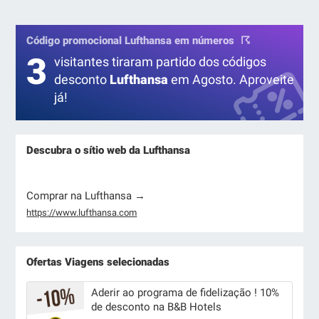
Código promocional Lufthansa em números
3
visitantes tiraram partido dos códigos
desconto
Lufthansa
em Agosto. Aproveite
já!
Descubra o sítio web da Lufthansa
Comprar na Lufthansa →
https://www.lufthansa.com
Ofertas Viagens selecionadas
Aderir ao programa de fidelização ! 10%
de desconto na B&B Hotels