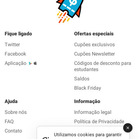
Fique ligado
Ofertas especiais
Twitter
Cupões exclusivos
Facebook
Cupões Newsletter
Aplicação
Códigos de desconto para
estudantes
Saldos
Black Friday
Ajuda
Informação
Sobre nós
Informação legal
FAQ
Política de Privacidade
Contato
Utilizamos cookies para garantir