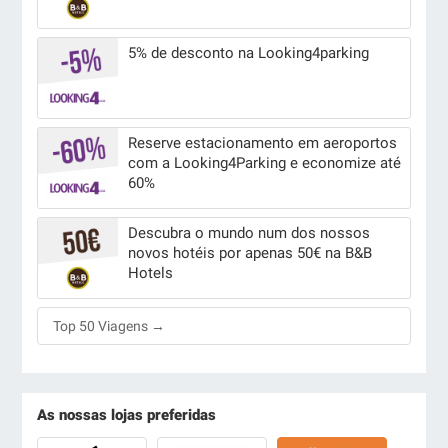
5% de desconto na Looking4parking
Reserve estacionamento em aeroportos
com a Looking4Parking e economize até
60%
Descubra o mundo num dos nossos
novos hotéis por apenas 50€ na B&B
Hotels
Top 50 Viagens →
As nossas lojas preferidas