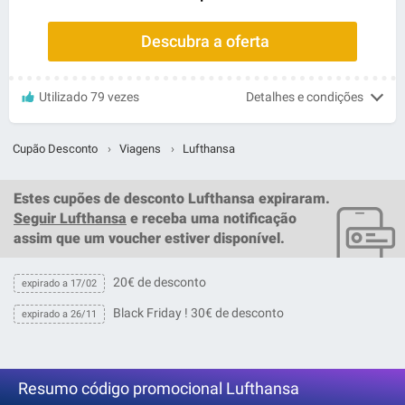
Descubra a oferta
Utilizado 79 vezes
Detalhes e condições
Cupão Desconto
›
Viagens
›
Lufthansa
Estes
cupões de desconto Lufthansa
expiraram.
Seguir Lufthansa
e receba uma notificação
assim que um
voucher
estiver disponível.
20€ de desconto
expirado a 17/02
Black Friday ! 30€ de desconto
expirado a 26/11
Resumo código promocional Lufthansa