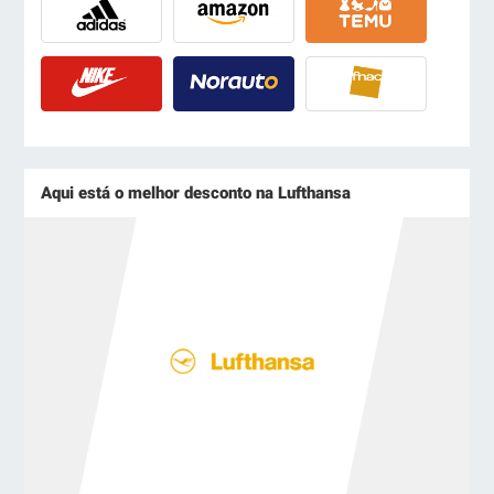
Aqui está o melhor desconto na Lufthansa