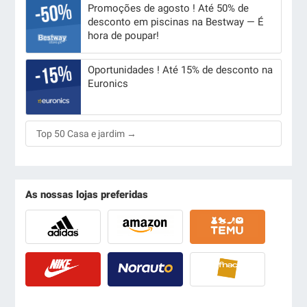
Promoções de agosto ! Até 50% de
desconto em piscinas na Bestway — É
hora de poupar!
Oportunidades ! Até 15% de desconto na
Euronics
Top 50 Casa e jardim →
As nossas lojas preferidas