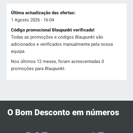
Última actualização das ofertas:
1 Agosto 2026 - 16:04
Código promocional Blaupunkt verificado!
Todas as promoções e códigos Blaupunkt são
adicionados e verificados manualmente pela nossa
equipa.
Nos últimos 12 meses, foram acrescentadas 0
promoções para Blaupunkt.
O Bom Desconto em números