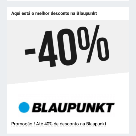
Aqui está o melhor desconto na Blaupunkt
Promoção ! Até 40% de desconto na Blaupunkt