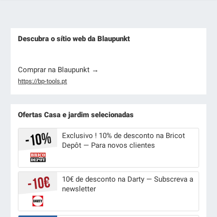
Descubra o sítio web da Blaupunkt
Comprar na Blaupunkt →
https://bp-tools.pt
Ofertas Casa e jardim selecionadas
Exclusivo ! 10% de desconto na Bricot
Depôt — Para novos clientes
10€ de desconto na Darty — Subscreva a
newsletter