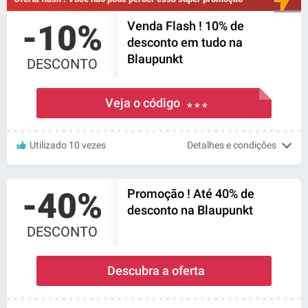
-10%
Venda Flash ! 10% de
desconto em tudo na
Blaupunkt
DESCONTO
Veja o código
* * *
Utilizado 10 vezes
Detalhes e condições
-40%
Promoção ! Até 40% de
desconto na Blaupunkt
DESCONTO
Descubra a oferta