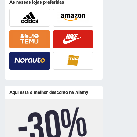
As nossas lojas preferidas
Aqui está o melhor desconto na Alamy