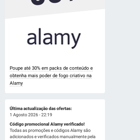
Poupe até 30% em packs de conteúdo e
obtenha mais poder de fogo criativo na
Alamy
Última actualização das ofertas:
1 Agosto 2026 - 22:19
Código promocional Alamy verificado!
Todas as promoções e códigos Alamy são
adicionados e verificados manualmente pela