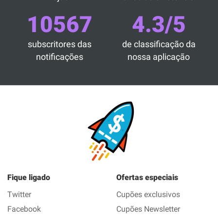
10567
4.3/5
subscritores das
de classificação da
notificações
nossa aplicação
Fique ligado
Ofertas especiais
Twitter
Cupões exclusivos
Facebook
Cupões Newsletter