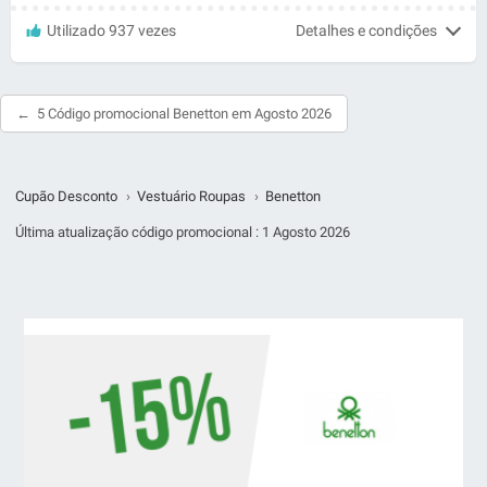
Utilizado 937 vezes
Detalhes e condições
5 Código promocional Benetton em Agosto 2026
Cupão Desconto
›
Vestuário Roupas
›
Benetton
Última atualização código promocional :
1 Agosto 2026