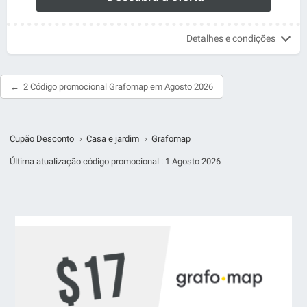
Detalhes e condições
2 Código promocional Grafomap em Agosto 2026
Cupão Desconto
›
Casa e jardim
›
Grafomap
Última atualização código promocional :
1 Agosto 2026