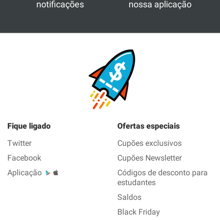
notificações
nossa aplicação
Fique ligado
Ofertas especiais
Twitter
Cupões exclusivos
Facebook
Cupões Newsletter
Aplicação
Códigos de desconto para
estudantes
Saldos
Black Friday