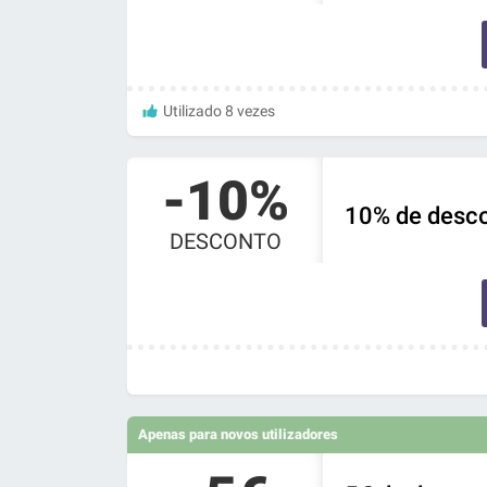
Utilizado 8 vezes
-10%
10% de descon
DESCONTO
Apenas para novos utilizadores