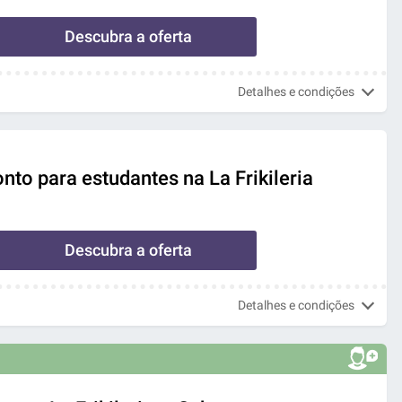
Descubra a oferta
Detalhes e condições
to para estudantes na La Frikileria
Descubra a oferta
Detalhes e condições