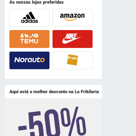
As nossas lojas preferidas
Aqui está o melhor desconto na La Frikileria