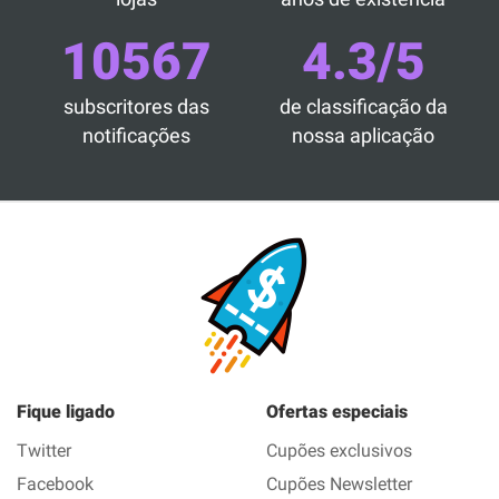
10567
4.3/5
subscritores das
de classificação da
notificações
nossa aplicação
Fique ligado
Ofertas especiais
Twitter
Cupões exclusivos
Facebook
Cupões Newsletter