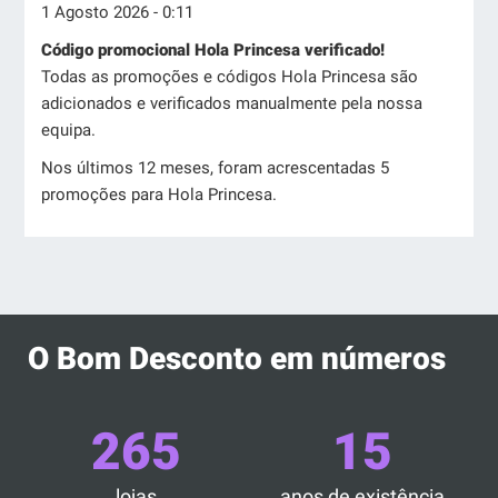
1 Agosto 2026 - 0:11
Código promocional Hola Princesa verificado!
Todas as promoções e códigos Hola Princesa são
adicionados e verificados manualmente pela nossa
equipa.
Nos últimos 12 meses, foram acrescentadas 5
promoções para Hola Princesa.
O Bom Desconto em números
265
15
lojas
anos de existência