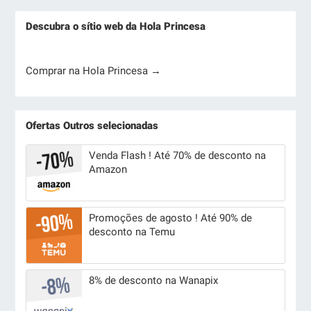
Descubra o sítio web da Hola Princesa
Comprar na Hola Princesa →
Ofertas Outros selecionadas
Venda Flash ! Até 70% de desconto na
Amazon
Promoções de agosto ! Até 90% de
desconto na Temu
8% de desconto na Wanapix