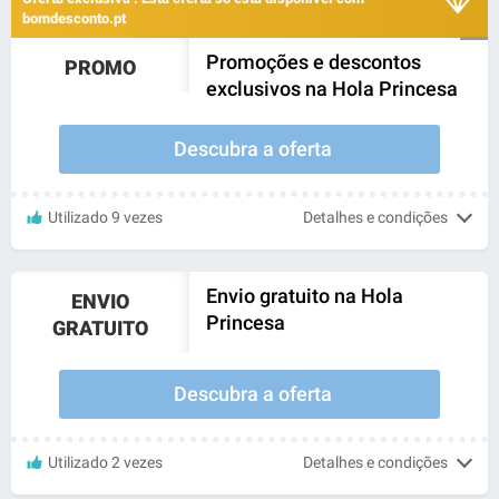
bomdesconto.pt
Promoções e descontos
PROMO
exclusivos na Hola Princesa
Descubra a oferta
Utilizado 9 vezes
Detalhes e condições
Envio gratuito na Hola
ENVIO
Princesa
GRATUITO
Descubra a oferta
Utilizado 2 vezes
Detalhes e condições