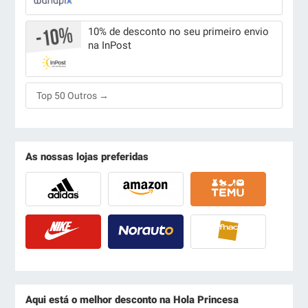
10% de desconto no seu primeiro envio
na InPost
Top 50 Outros →
As nossas lojas preferidas
Aqui está o melhor desconto na Hola Princesa